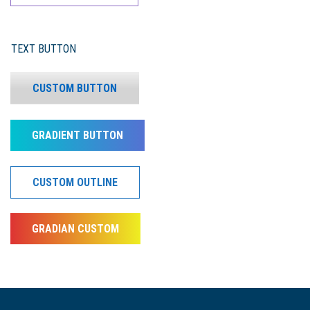
TEXT BUTTON
CUSTOM BUTTON
GRADIENT BUTTON
CUSTOM OUTLINE
GRADIAN CUSTOM