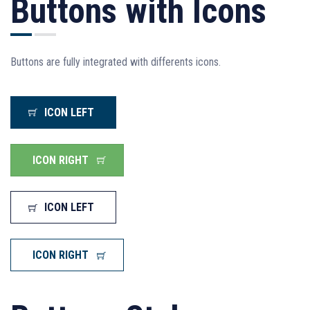
Buttons with Icons
Buttons are fully integrated with differents icons.
ICON LEFT
ICON RIGHT
ICON LEFT
ICON RIGHT