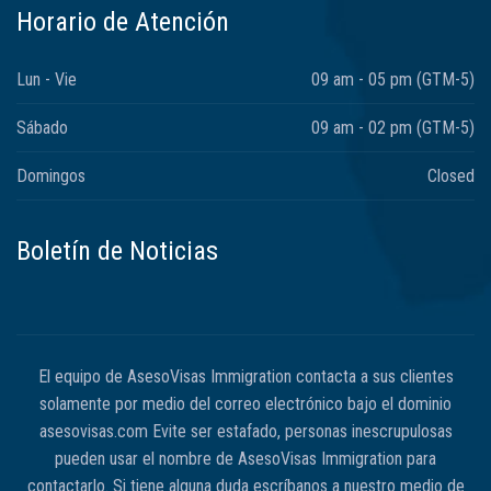
Horario de Atención
Lun - Vie
09 am - 05 pm (GTM-5)
Sábado
09 am - 02 pm (GTM-5)
Domingos
Closed
Boletín de Noticias
El equipo de AsesoVisas Immigration contacta a sus clientes
solamente por medio del correo electrónico bajo el dominio
asesovisas.com Evite ser estafado, personas inescrupulosas
pueden usar el nombre de AsesoVisas Immigration para
contactarlo. Si tiene alguna duda escríbanos a nuestro medio de