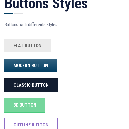
Buttons Styles
Buttons with differents styles.
FLAT BUTTON
MODERN BUTTON
CLASSIC BUTTON
3D BUTTON
OUTLINE BUTTON