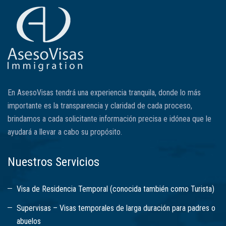
En AsesoVisas tendrá una experiencia tranquila, donde lo más
importante es la transparencia y claridad de cada proceso,
brindamos a cada solicitante información precisa e idónea que le
ayudará a llevar a cabo su propósito.
Nuestros Servicios
Visa de Residencia Temporal (conocida también como Turista)
Supervisas – Visas temporales de larga duración para padres o
abuelos