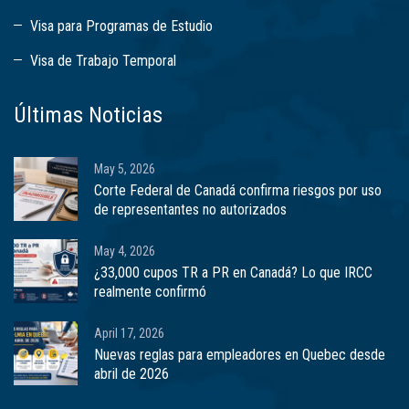
Visa para Programas de Estudio
Visa de Trabajo Temporal
Últimas Noticias
May 5, 2026
Corte Federal de Canadá confirma riesgos por uso
de representantes no autorizados
May 4, 2026
¿33,000 cupos TR a PR en Canadá? Lo que IRCC
realmente confirmó
April 17, 2026
Nuevas reglas para empleadores en Quebec desde
abril de 2026