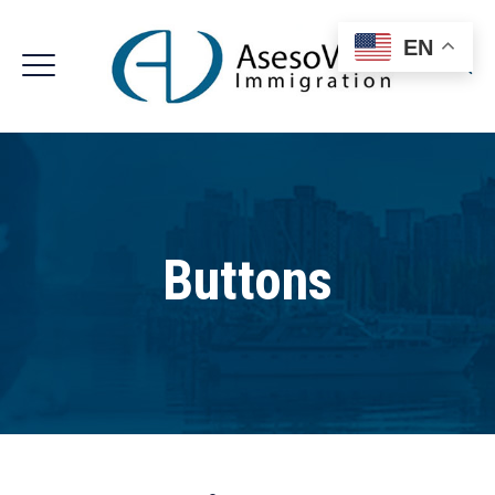
EN
Buttons