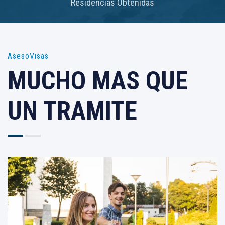
Residencias Obtenidas
AsesoVisas
MUCHO MAS QUE
UN TRAMITE