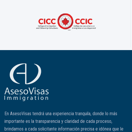
En AsesoVisas tendrá una experiencia tranquila, donde lo más
importante es la transparencia y claridad de cada proceso,
brindamos a cada solicitante información precisa e idónea que le