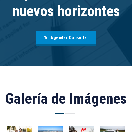
nuevos horizontes
Agendar Consulta
Galería de Imágenes