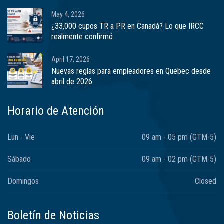
May 4, 2026
¿33,000 cupos TR a PR en Canadá? Lo que IRCC
realmente confirmó
April 17, 2026
Nuevas reglas para empleadores en Quebec desde
abril de 2026
Horario de Atención
Lun - Vie
09 am - 05 pm (GTM-5)
Sábado
09 am - 02 pm (GTM-5)
Domingos
Closed
Boletín de Noticias