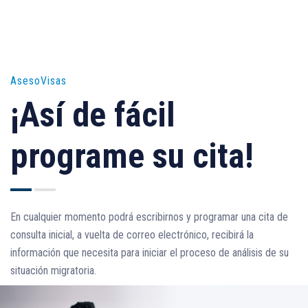
AsesoVisas
¡Así de fácil
programe su cita!
En cualquier momento
podrá escribirnos
y programar una cita de
consulta inicial,
a vuelta de correo
electrónico, recibirá la
información que necesita para iniciar el proceso de análisis de
s
u
situación migratoria.