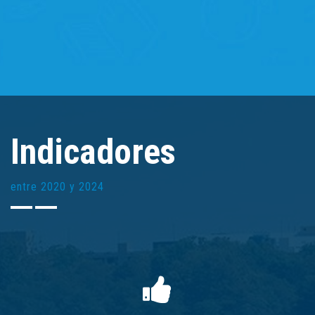
Indicadores
entre 2020 y 2024