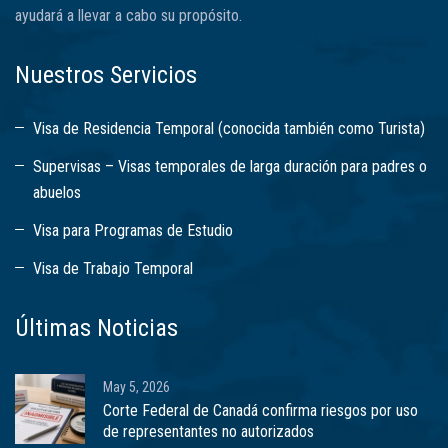
ayudará a llevar a cabo su propósito.
Nuestros Servicios
Visa de Residencia Temporal (conocida también como Turista)
Supervisas – Visas temporales de larga duración para padres o
abuelos
Visa para Programas de Estudio
Visa de Trabajo Temporal
Últimas Noticias
May 5, 2026
Corte Federal de Canadá confirma riesgos por uso
de representantes no autorizados