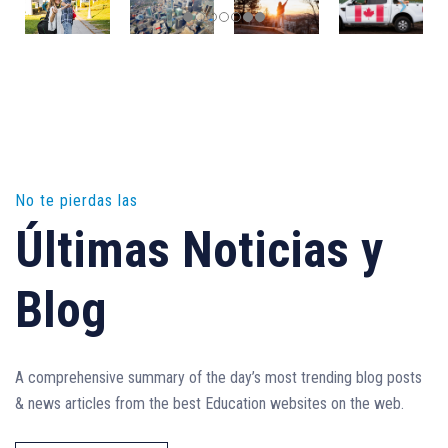
No te pierdas las
Últimas Noticias y
Blog
A comprehensive summary of the day’s most trending blog posts
& news articles from the best Education websites on the web.