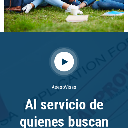
AsesoVisas
Al servicio de
quienes buscan