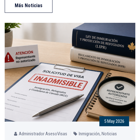
Más Noticias
5 May 2026
Administrador AsesoVisas
Inmigración
,
Noticias