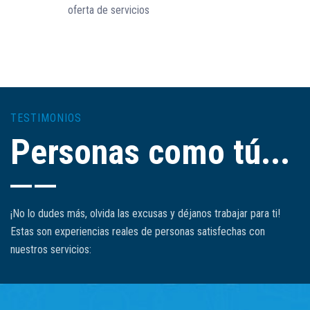
oferta de servicios
TESTIMONIOS
Personas como tú...
¡No lo dudes más, olvida las excusas y déjanos trabajar para ti!
Estas son experiencias reales de personas satisfechas con
nuestros servicios: