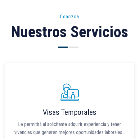
Conozca
Nuestros Servicios
Visas Temporales
Le permitirá al solicitante adquirir experiencia y tener
vivencias que generen mejores oportunidades laborales…