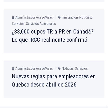
Administrador AsesoVisas
Inmigración
,
Noticias
,
Servicios
,
Servicios Adicionales
¿33,000 cupos TR a PR en Canadá?
Lo que IRCC realmente confirmó
Administrador AsesoVisas
Noticias
,
Servicios
Nuevas reglas para empleadores en
Quebec desde abril de 2026