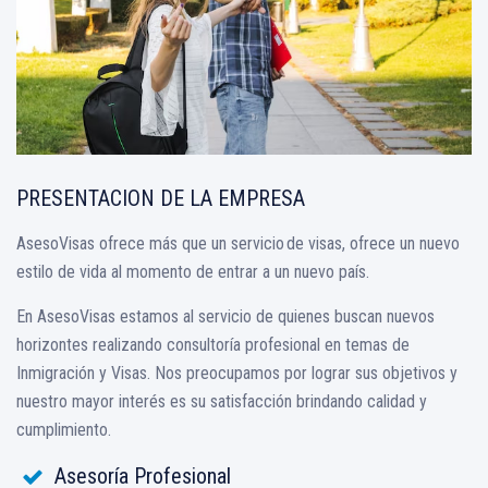
PRESENTACION DE LA EMPRESA
AsesoVisas ofrece más que un servicio de visas, ofrece un nuevo
estilo de vida al momento de entrar a un nuevo país.
En AsesoVisas estamos al servicio de quienes buscan nuevos
horizontes realizando consultoría profesional en temas de
Inmigración y Visas. Nos preocupamos por lograr sus objetivos y
nuestro mayor interés es su satisfacción brindando calidad y
cumplimiento.
Asesoría Profesional