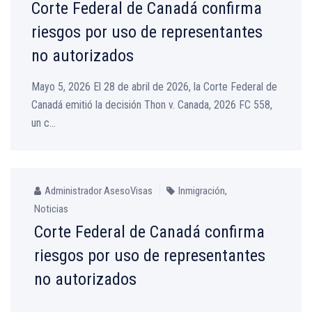
Corte Federal de Canadá confirma
riesgos por uso de representantes
no autorizados
Mayo 5, 2026 El 28 de abril de 2026, la Corte Federal de
Canadá emitió la decisión Thon v. Canada, 2026 FC 558,
un c...
Administrador AsesoVisas
Inmigración
,
Noticias
Corte Federal de Canadá confirma
riesgos por uso de representantes
no autorizados