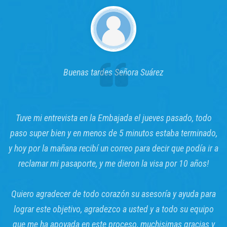
Buenas tardes Señora Suárez
Tuve mi entrevista en la Embajada el jueves pasado, todo
paso super bien y en menos de 5 minutos estaba terminado,
y hoy por la mañana recibí un correo para decir que podía ir a
reclamar mi pasaporte, y me dieron la visa por 10 años!
Quiero agradecer de todo corazón su asesoría y ayuda para
lograr este objetivo, agradezco a usted y a todo su equipo
que me ha apoyada en este proceso, muchisimas gracias y