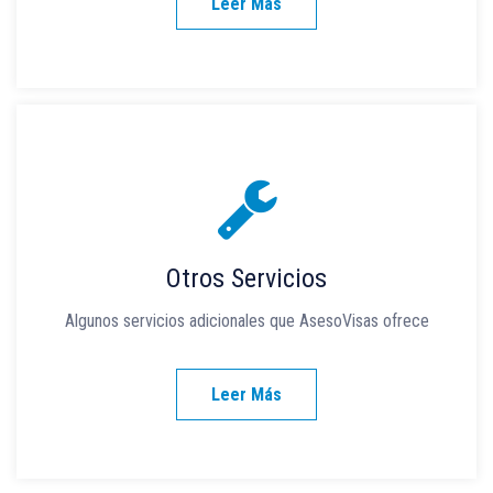
Leer Más
Otros Servicios
Algunos servicios adicionales que AsesoVisas ofrece
Leer Más