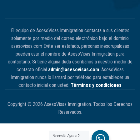
El equipo de AsesoVisas Immigration contacta a sus clientes
solamente por medio del correo electrónico bajo el dominio
asesovisas.com Evite ser estafado, personas inescrupulosas
pueden usar el nombre de AsesoVisas Immigration para
contactarlo. Si tiene alguna duda escríbanos a nuestro medio de
contacto oficial
admin@asesovisas.com
. AsesoVisas
Immigration nunca lo llamará por teléfono para establecer un
contacto inicial con usted.
Términos y condiciones
Copyright © 2026 AsesoVisas Immigration. Todos los Derechos
Reservados.
Necesita Ayuda?