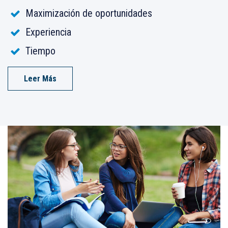
Maximización de oportunidades
Experiencia
Tiempo
Leer Más