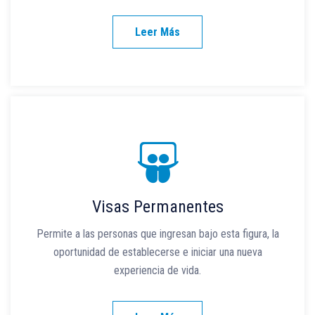
Leer Más
Visas Permanentes
Permite a las personas que ingresan bajo esta figura, la
oportunidad de establecerse e iniciar una nueva
experiencia de vida.