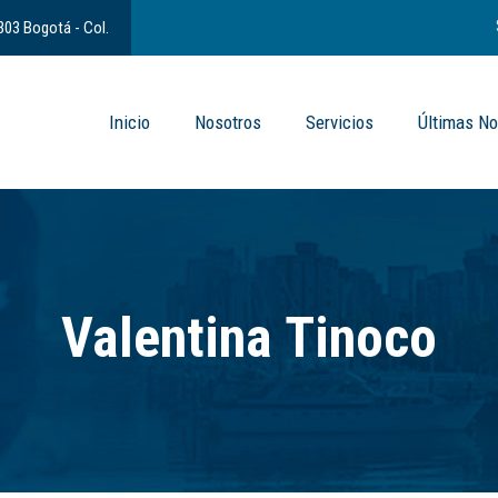
 303 Bogotá - Col.
Inicio
Nosotros
Servicios
Últimas No
Valentina Tinoco