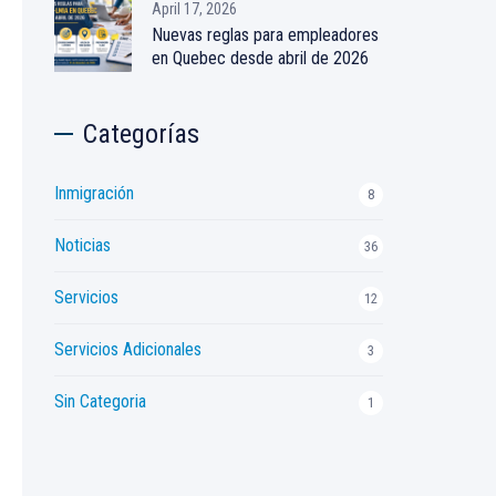
April 17, 2026
Nuevas reglas para empleadores
en Quebec desde abril de 2026
Categorías
Inmigración
8
Noticias
36
Servicios
12
Servicios Adicionales
3
Sin Categoria
1