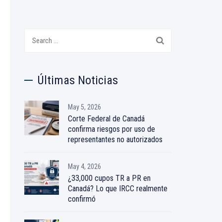
Search
for:
Últimas Noticias
May 5, 2026
Corte Federal de Canadá
confirma riesgos por uso de
representantes no autorizados
May 4, 2026
¿33,000 cupos TR a PR en
Canadá? Lo que IRCC realmente
confirmó