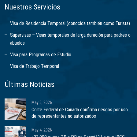
Nuestros Servicios
Visa de Residencia Temporal (conocida también como Turista)
Supervisas – Visas temporales de larga duración para padres o
abuelos
Visa para Programas de Estudio
Visa de Trabajo Temporal
Últimas Noticias
May 5, 2026
Corte Federal de Canadá confirma riesgos por uso
de representantes no autorizados
May 4, 2026