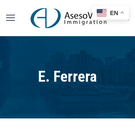
EN
E. Ferrera