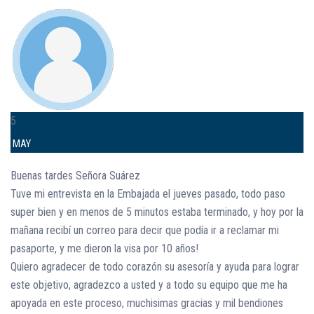
5
MAY
Buenas tardes Señora Suárez
Tuve mi entrevista en la Embajada el jueves pasado, todo paso
super bien y en menos de 5 minutos estaba terminado, y hoy por la
mañana recibí un correo para decir que podía ir a reclamar mi
pasaporte, y me dieron la visa por 10 años!
Quiero agradecer de todo corazón su asesoría y ayuda para lograr
este objetivo, agradezco a usted y a todo su equipo que me ha
apoyada en este proceso, muchisimas gracias y mil bendiones