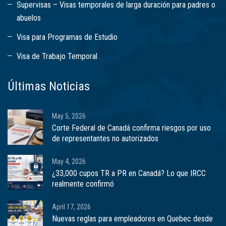
Supervisas – Visas temporales de larga duración para padres o
abuelos
Visa para Programas de Estudio
Visa de Trabajo Temporal
Últimas Noticias
May 5, 2026
Corte Federal de Canadá confirma riesgos por uso
de representantes no autorizados
May 4, 2026
¿33,000 cupos TR a PR en Canadá? Lo que IRCC
realmente confirmó
April 17, 2026
Nuevas reglas para empleadores en Quebec desde