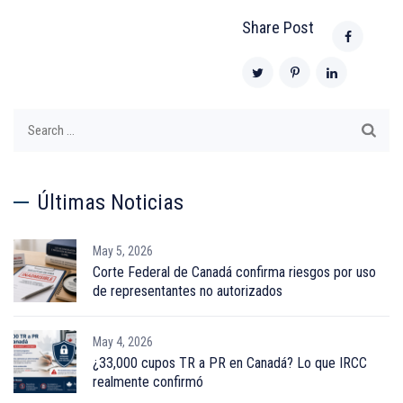
Share Post
Search
for:
Últimas Noticias
May 5, 2026
Corte Federal de Canadá confirma riesgos por uso
de representantes no autorizados
May 4, 2026
¿33,000 cupos TR a PR en Canadá? Lo que IRCC
realmente confirmó