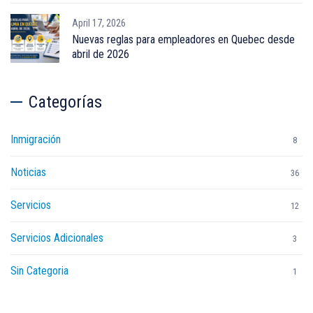
April 17, 2026
Nuevas reglas para empleadores en Quebec desde
abril de 2026
Categorías
Inmigración
8
Noticias
36
Servicios
12
Servicios Adicionales
3
Sin Categoria
1