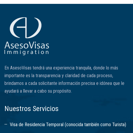
En AsesoVisas tendrá una experiencia tranquila, donde lo más
importante es la transparencia y claridad de cada proceso,
brindamos a cada solicitante información precisa e idónea que le
ayudará a llevar a cabo su propósito.
Nuestros Servicios
Visa de Residencia Temporal (conocida también como Turista)