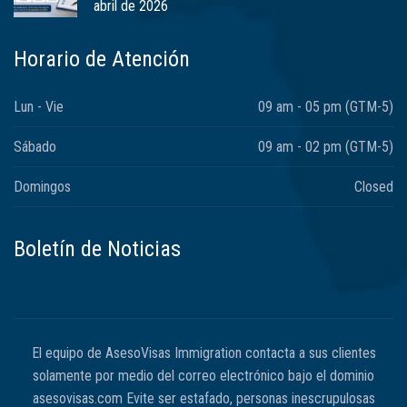
abril de 2026
Horario de Atención
Lun - Vie
09 am - 05 pm (GTM-5)
Sábado
09 am - 02 pm (GTM-5)
Domingos
Closed
Boletín de Noticias
El equipo de AsesoVisas Immigration contacta a sus clientes
solamente por medio del correo electrónico bajo el dominio
asesovisas.com Evite ser estafado, personas inescrupulosas