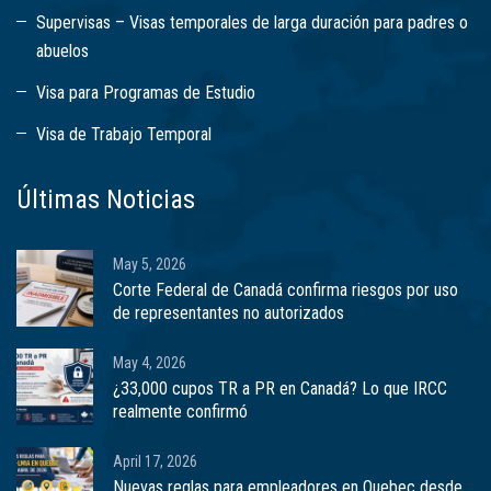
Supervisas – Visas temporales de larga duración para padres o
abuelos
Visa para Programas de Estudio
Visa de Trabajo Temporal
Últimas Noticias
May 5, 2026
Corte Federal de Canadá confirma riesgos por uso
de representantes no autorizados
May 4, 2026
¿33,000 cupos TR a PR en Canadá? Lo que IRCC
realmente confirmó
April 17, 2026
Nuevas reglas para empleadores en Quebec desde