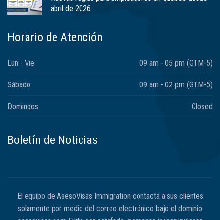
abril de 2026
Horario de Atención
Lun - Vie
09 am - 05 pm (GTM-5)
Sábado
09 am - 02 pm (GTM-5)
Domingos
Closed
Boletín de Noticias
El equipo de AsesoVisas Immigration contacta a sus clientes
solamente por medio del correo electrónico bajo el dominio