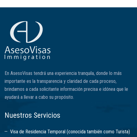
En AsesoVisas tendrá una experiencia tranquila, donde lo más
importante es la transparencia y claridad de cada proceso,
brindamos a cada solicitante información precisa e idónea que le
ayudará a llevar a cabo su propósito.
Nuestros Servicios
Visa de Residencia Temporal (conocida también como Turista)