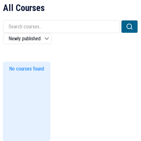
All Courses
No courses found