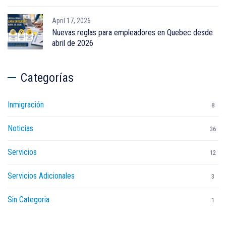
April 17, 2026
Nuevas reglas para empleadores en Quebec desde
abril de 2026
Categorías
Inmigración
8
Noticias
36
Servicios
12
Servicios Adicionales
3
Sin Categoria
1