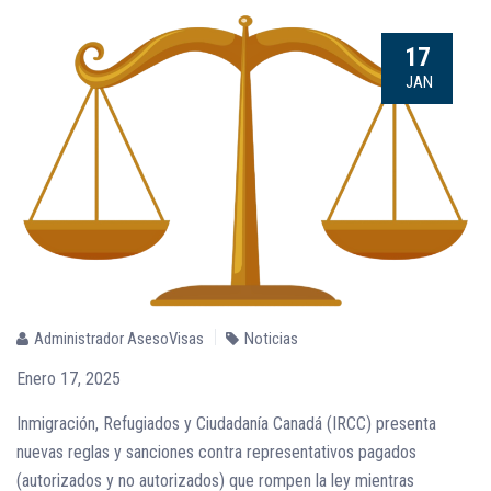
17
JAN
Administrador AsesoVisas
Noticias
Enero 17, 2025
Inmigración, Refugiados y Ciudadanía Canadá (IRCC) presenta
nuevas reglas y sanciones contra representativos pagados
(autorizados y no autorizados) que rompen la ley mientras