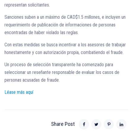
representan solicitantes.
Sanciones suben a un máximo de CAD$1.5 millones, e incluyen un
requerimiento de publicación de informaciones de personas
encontradas de haber violado las reglas.
Con estas medidas se busca incentivar a los asesores de trabajar
honestamente y con autorización propia, combatiendo el fraude.
Un proceso de selección transparente ha comenzado para
seleccionar un reseñante responsable de evaluar los casos de
personas acusadas de fraude.
Léase más aquí
Share Post