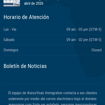
abril de 2026
Horario de Atención
Lun - Vie
09 am - 05 pm (GTM-5)
Sábado
09 am - 02 pm (GTM-5)
Domingos
Closed
Boletín de Noticias
El equipo de AsesoVisas Immigration contacta a sus clientes
solamente por medio del correo electrónico bajo el dominio
asesovisas.com Evite ser estafado, personas inescrupulosas