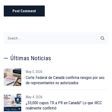
Search
for:
Últimas Noticias
May 5, 2026
Corte Federal de Canadá confirma riesgos por uso
de representantes no autorizados
May 4, 2026
¿33,000 cupos TR a PR en Canadá? Lo que IRCC
realmente confirmó