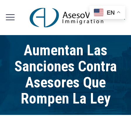
EN
Aumentan Las
Sanciones Contra
Asesores Que
Rompen La Ley