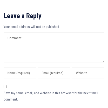
Leave a Reply
Your email address will not be published.
Save my name, email, and website in this browser for the next time I
comment.