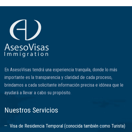
En AsesoVisas tendrá una experiencia tranquila, donde lo más
importante es la transparencia y claridad de cada proceso,
brindamos a cada solicitante información precisa e idónea que le
ayudará a llevar a cabo su propósito.
Nuestros Servicios
Visa de Residencia Temporal (conocida también como Turista)