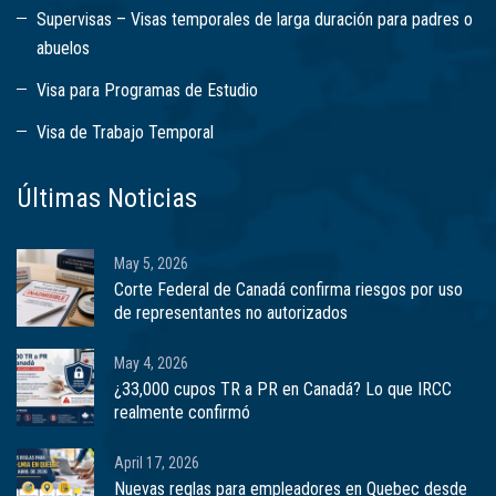
Supervisas – Visas temporales de larga duración para padres o
abuelos
Visa para Programas de Estudio
Visa de Trabajo Temporal
Últimas Noticias
May 5, 2026
Corte Federal de Canadá confirma riesgos por uso
de representantes no autorizados
May 4, 2026
¿33,000 cupos TR a PR en Canadá? Lo que IRCC
realmente confirmó
April 17, 2026
Nuevas reglas para empleadores en Quebec desde