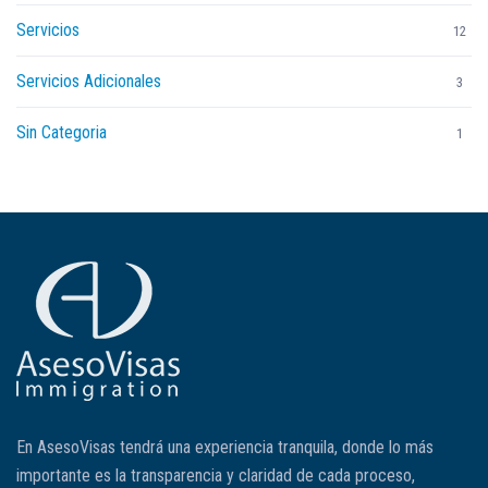
Servicios
12
Servicios Adicionales
3
Sin Categoria
1
En AsesoVisas tendrá una experiencia tranquila, donde lo más
importante es la transparencia y claridad de cada proceso,