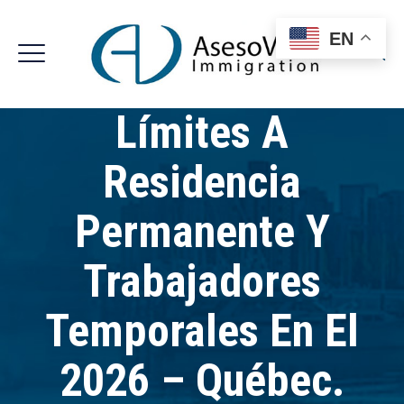
EN
Límites A
Residencia
Permanente Y
Trabajadores
Temporales En El
2026 – Québec.