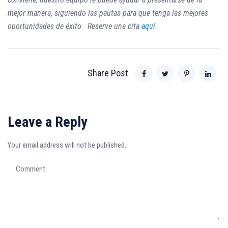
mejor manera, siguiendo las pautas para que tenga las mejores
oportunidades de éxito.
Reserve una cita
aquí
.
Share Post
Leave a Reply
Your email address will not be published.