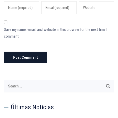
Save my name, email, and website in this browser for the next time I
comment.
Search
for:
Últimas Noticias