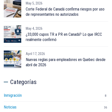
May 5, 2026
Corte Federal de Canadá confirma riesgos por uso
de representantes no autorizados
May 4, 2026
¿33,000 cupos TR a PR en Canadá? Lo que IRCC
realmente confirmó
April 17, 2026
Nuevas reglas para empleadores en Quebec desde
abril de 2026
Categorías
Inmigración
8
Noticias
36