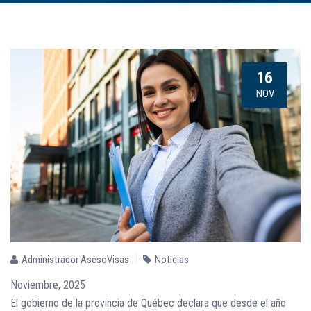
16
NOV
Administrador AsesoVisas
Noticias
Noviembre, 2025
El gobierno de la provincia de Québec declara que desde el año