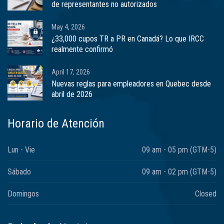
de representantes no autorizados
May 4, 2026
¿33,000 cupos TR a PR en Canadá? Lo que IRCC
realmente confirmó
April 17, 2026
Nuevas reglas para empleadores en Quebec desde
abril de 2026
Horario de Atención
Lun - Vie
09 am - 05 pm (GTM-5)
Sábado
09 am - 02 pm (GTM-5)
Domingos
Closed