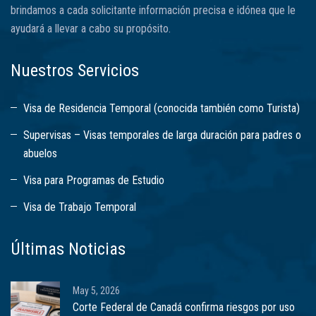
brindamos a cada solicitante información precisa e idónea que le
ayudará a llevar a cabo su propósito.
Nuestros Servicios
Visa de Residencia Temporal (conocida también como Turista)
Supervisas – Visas temporales de larga duración para padres o
abuelos
Visa para Programas de Estudio
Visa de Trabajo Temporal
Últimas Noticias
May 5, 2026
Corte Federal de Canadá confirma riesgos por uso