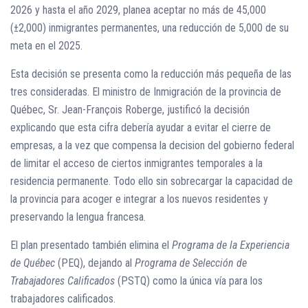
2026 y hasta el año 2029, planea aceptar no más de 45,000
(±2,000) inmigrantes permanentes, una reducción de 5,000 de su
meta en el 2025.
Esta decisión se presenta como la reducción más pequeña de las
tres consideradas. El ministro de Inmigración de la provincia de
Québec, Sr. Jean-François Roberge, justificó la decisión
explicando que esta cifra debería ayudar a evitar el cierre de
empresas, a la vez que compensa la decision del gobierno federal
de limitar el acceso de ciertos inmigrantes temporales a la
residencia permanente. Todo ello sin sobrecargar la capacidad de
la provincia para acoger e integrar a los nuevos residentes y
preservando la lengua francesa.
El plan presentado también elimina el
Programa de la Experiencia
de Québec
(PEQ), dejando al
Programa de Selección de
Trabajadores Calificados
(PSTQ) como la única vía para los
trabajadores calificados.