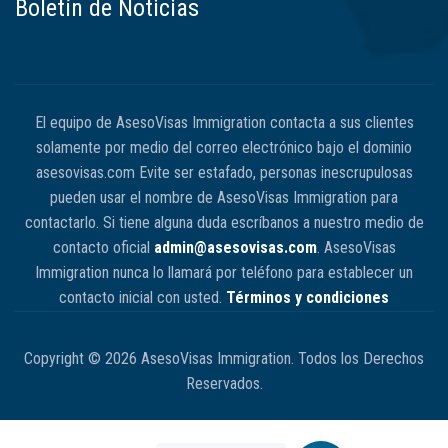
Boletín de Noticias
El equipo de AsesoVisas Immigration contacta a sus clientes
solamente por medio del correo electrónico bajo el dominio
asesovisas.com Evite ser estafado, personas inescrupulosas
pueden usar el nombre de AsesoVisas Immigration para
contactarlo. Si tiene alguna duda escríbanos a nuestro medio de
contacto oficial
admin@asesovisas.com
. AsesoVisas
Immigration nunca lo llamará por teléfono para establecer un
contacto inicial con usted.
Términos y condiciones
Copyright © 2026 AsesoVisas Immigration. Todos los Derechos
Reservados.