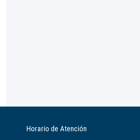
Horario de Atención