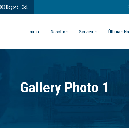
 303 Bogotá - Col.
Inicio
Nosotros
Servicios
Últimas No
Gallery Photo 1