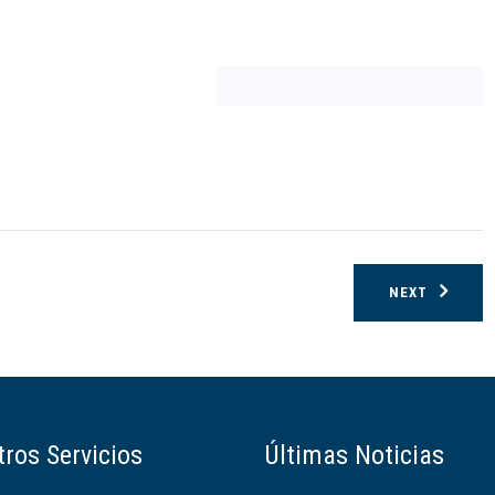
NEXT
ros Servicios
Últimas Noticias