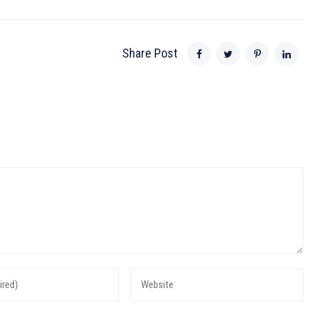
Share Post