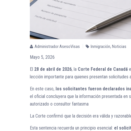
Administrador AsesoVisas
Inmigración
,
Noticias
Mayo 5, 2026
El
28 de abril de 2026
, la
Corte Federal de Canadá
e
lección importante para quienes presentan solicitudes
En este caso,
los solicitantes fueron declarados in
el oficial concluyera que la información presentada en 
autorizado o consultor fantasma
La Corte confirmó que la decisión era válida y razonabl
Esta sentencia recuerda un principio esencial:
el solic