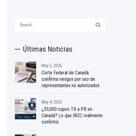
Search
for:
Últimas Noticias
May 5, 2026
Corte Federal de Canadá
confirma riesgos por uso de
representantes no autorizados
May 4, 2026
¿33,000 cupos TR a PR en
Canadá? Lo que IRCC realmente
confirmó