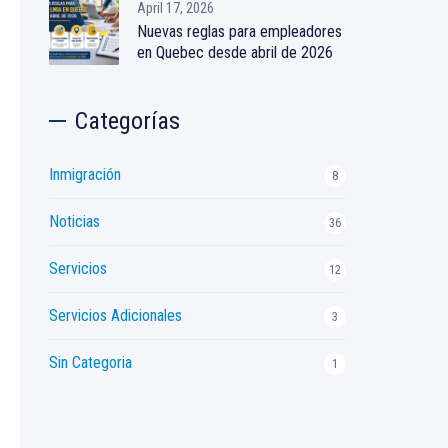
April 17, 2026
Nuevas reglas para empleadores
en Quebec desde abril de 2026
Categorías
Inmigración
8
Noticias
36
Servicios
12
Servicios Adicionales
3
Sin Categoria
1