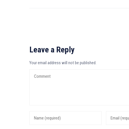
Leave a Reply
Your email address will not be published.