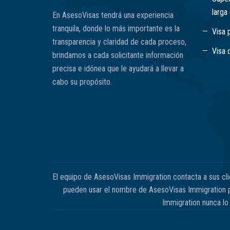
larga
En AsesoVisas tendrá una experiencia
tranquila, donde lo más importante es la
Visa 
transparencia y claridad de cada proceso,
Visa 
brindamos a cada solicitante información
precisa e idónea que le ayudará a llevar a
cabo su propósito.
El equipo de AsesoVisas Immigration contacta a sus cl
pueden usar el nombre de AsesoVisas Immigration pa
Immigration nunca lo 