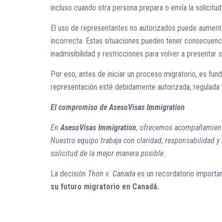
incluso cuando otra persona prepara o envía la solicitu
El uso de representantes no autorizados puede aument
incorrecta. Estas situaciones pueden tener consecuencia
inadmisibilidad y restricciones para volver a presentar s
Por eso, antes de iniciar un proceso migratorio, es fun
representación esté debidamente autorizada, regulada y
El compromiso de AsesoVisas Immigration
En
AsesoVisas Immigration
, ofrecemos acompañamien
Nuestro equipo trabaja con claridad, responsabilidad y 
solicitud de la mejor manera posible.
La decisión
Thon v. Canada
es un recordatorio importa
su futuro migratorio en Canadá.