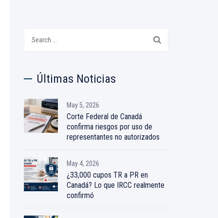
Search
for:
Últimas Noticias
May 5, 2026
Corte Federal de Canadá
confirma riesgos por uso de
representantes no autorizados
May 4, 2026
¿33,000 cupos TR a PR en
Canadá? Lo que IRCC realmente
confirmó