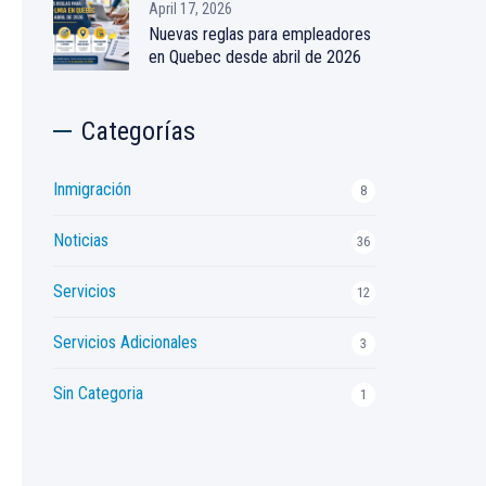
April 17, 2026
Nuevas reglas para empleadores
en Quebec desde abril de 2026
Categorías
Inmigración
8
Noticias
36
Servicios
12
Servicios Adicionales
3
Sin Categoria
1