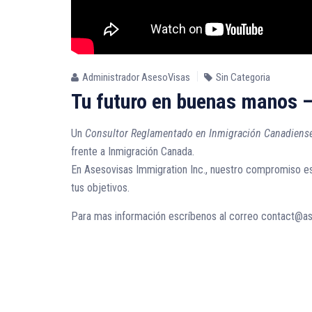
Administrador AsesoVisas
Sin Categoria
Tu futuro en buenas manos 
Un
Consultor Reglamentado en Inmigración Canadiens
frente a Inmigración Canada.
En Asesovisas Immigration Inc., nuestro compromiso e
tus objetivos.
Para mas información escríbenos al correo contact@a