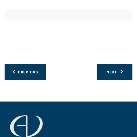
Post
PREVIOUS
NEXT
navigation