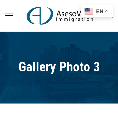
EN
Gallery Photo 3