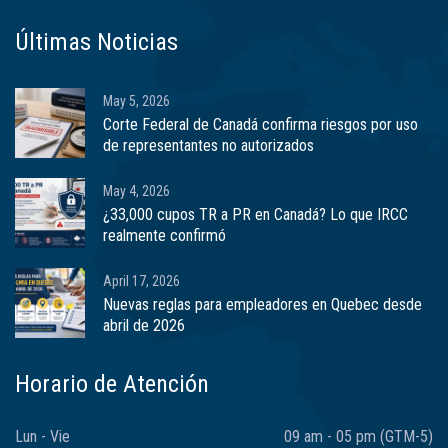
Últimas Noticias
May 5, 2026
Corte Federal de Canadá confirma riesgos por uso
de representantes no autorizados
May 4, 2026
¿33,000 cupos TR a PR en Canadá? Lo que IRCC
realmente confirmó
April 17, 2026
Nuevas reglas para empleadores en Quebec desde
abril de 2026
Horario de Atención
Lun - Vie
09 am - 05 pm (GTM-5)