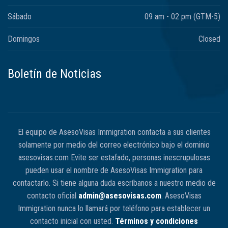
Sábado
09 am - 02 pm (GTM-5)
Domingos
Closed
Boletín de Noticias
El equipo de AsesoVisas Immigration contacta a sus clientes
solamente por medio del correo electrónico bajo el dominio
asesovisas.com Evite ser estafado, personas inescrupulosas
pueden usar el nombre de AsesoVisas Immigration para
contactarlo. Si tiene alguna duda escríbanos a nuestro medio de
contacto oficial
admin@asesovisas.com
. AsesoVisas
Immigration nunca lo llamará por teléfono para establecer un
contacto inicial con usted.
Términos y condiciones