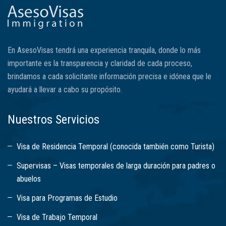
En AsesoVisas tendrá una experiencia tranquila, donde lo más
importante es la transparencia y claridad de cada proceso,
brindamos a cada solicitante información precisa e idónea que le
ayudará a llevar a cabo su propósito.
Nuestros Servicios
Visa de Residencia Temporal (conocida también como Turista)
Supervisas – Visas temporales de larga duración para padres o
abuelos
Visa para Programas de Estudio
Visa de Trabajo Temporal