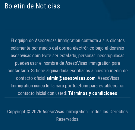
Boletín de Noticias
El equipo de AsesoVisas Immigration contacta a sus clientes
solamente por medio del correo electrónico bajo el dominio
asesovisas.com Evite ser estafado, personas inescrupulosas
pueden usar el nombre de AsesoVisas Immigration para
contactarlo. Si tiene alguna duda escríbanos a nuestro medio de
contacto oficial
admin@asesovisas.com
. AsesoVisas
Immigration nunca lo llamará por teléfono para establecer un
contacto inicial con usted.
Términos y condiciones
Copyright © 2026 AsesoVisas Immigration. Todos los Derechos
Reservados.