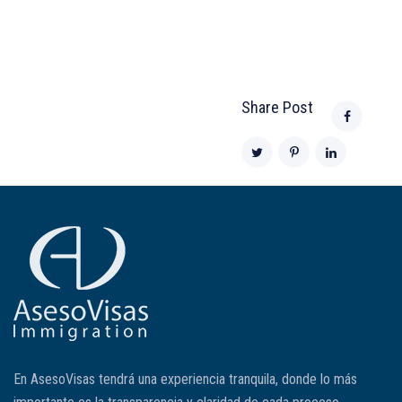
Share Post
En AsesoVisas tendrá una experiencia tranquila, donde lo más