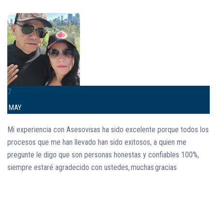
7
MAY
Mi experiencia con
Asesovisas
ha sido excelente porque todos los
procesos que me han llevado han sido exitosos, a quien me
pregunte le digo que son personas honestas y confiables 100%,
siempre estaré agradecido con ustedes, muchas gracias