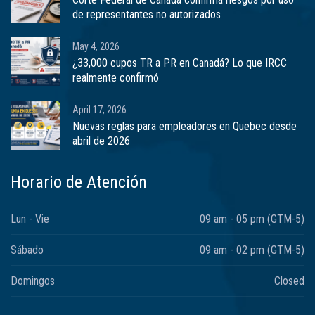
de representantes no autorizados
May 4, 2026
¿33,000 cupos TR a PR en Canadá? Lo que IRCC
realmente confirmó
April 17, 2026
Nuevas reglas para empleadores en Quebec desde
abril de 2026
Horario de Atención
Lun - Vie
09 am - 05 pm (GTM-5)
Sábado
09 am - 02 pm (GTM-5)
Domingos
Closed