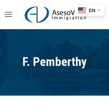
EN
F. Pemberthy