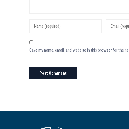
Save my name, email, and website in this browser for the n