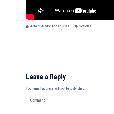
Administrador AsesoVisas
Noticias
Leave a Reply
Your email address will not be published.