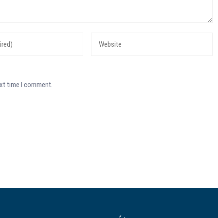
ext time I comment.