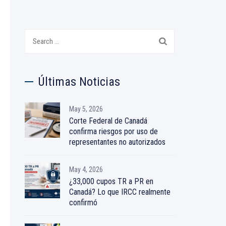
Search
for:
Últimas Noticias
May 5, 2026
Corte Federal de Canadá
confirma riesgos por uso de
representantes no autorizados
May 4, 2026
¿33,000 cupos TR a PR en
Canadá? Lo que IRCC realmente
confirmó