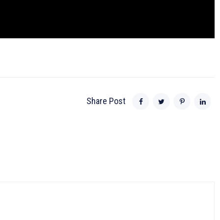
Share Post