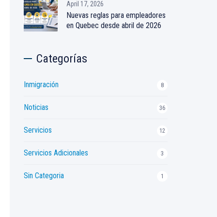
April 17, 2026
Nuevas reglas para empleadores
en Quebec desde abril de 2026
Categorías
Inmigración
8
Noticias
36
Servicios
12
Servicios Adicionales
3
Sin Categoria
1