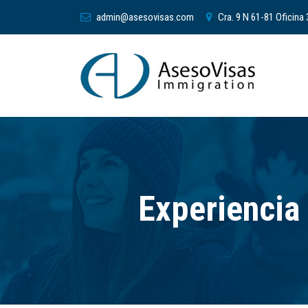
admin@asesovisas.com
Cra. 9 N 61-81 Oficina
Experiencia