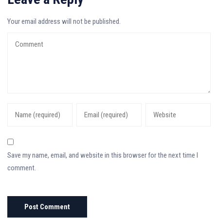
Your email address will not be published.
Save my name, email, and website in this browser for the next time I
comment.