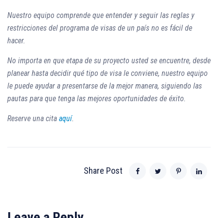
Nuestro equipo comprende que entender y seguir las reglas y
restricciones del programa de visas de un país no es fácil de
hacer.
No importa en que etapa de su proyecto usted se encuentre, desde
planear hasta decidir qué tipo de visa le conviene, nuestro equipo
le puede ayudar a presentarse de la mejor manera, siguiendo las
pautas para que tenga las mejores oportunidades de éxito.
Reserve una cita
aquí
.
Share Post
Leave a Reply