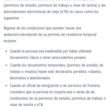
(permisos de estudio, permisos de trabajo o visas de turista) y, las
autorizaciones electrónicas de viaje (eTA) en casos como los
siguientes:
Algunas de las condiciones que pueden causar una
anulación/cancelación de su permiso de residencia temporal
incluyen:
Cuando la persona sea inadmisible por haber utilizado
documentos falsos o tener antecedentes penales.
Cuando los documentos temporales, (permiso de estudio, de
trabajo o visados) hayan sido declarados perdidos, robados,
destruidos o abandonados.
Cuando un oficial de inmigración o de servicios de frontera
considere que la persona no respeta una o varias de las
condiciones de su permisos de estudio, permisos de trabajo o
visas de turista o eTA.