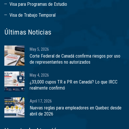
Visa para Programas de Estudio
Visa de Trabajo Temporal
Últimas Noticias
May 5, 2026
Corte Federal de Canadá confirma riesgos por uso
de representantes no autorizados
May 4, 2026
¿33,000 cupos TR a PR en Canadá? Lo que IRCC
realmente confirmó
April 17, 2026
Nuevas reglas para empleadores en Quebec desde
abril de 2026