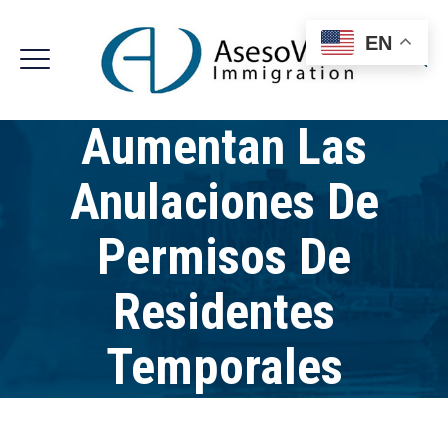
EN
Aumentan Las
Anulaciones De
Permisos De
Residentes
Temporales