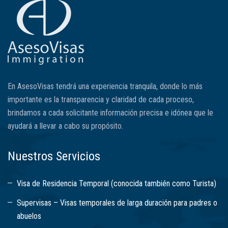
En AsesoVisas tendrá una experiencia tranquila, donde lo más
importante es la transparencia y claridad de cada proceso,
brindamos a cada solicitante información precisa e idónea que le
ayudará a llevar a cabo su propósito.
Nuestros Servicios
Visa de Residencia Temporal (conocida también como Turista)
Supervisas – Visas temporales de larga duración para padres o
abuelos