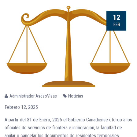
12
FEB
Administrador AsesoVisas
Noticias
Febrero 12, 2025
A partir del 31 de Enero, 2025 el Gobierno Canadiense otorgó a los
oficiales de servicios de frontera e inmigración, la facultad de
anular o cancelar los documentos de residentes temporales