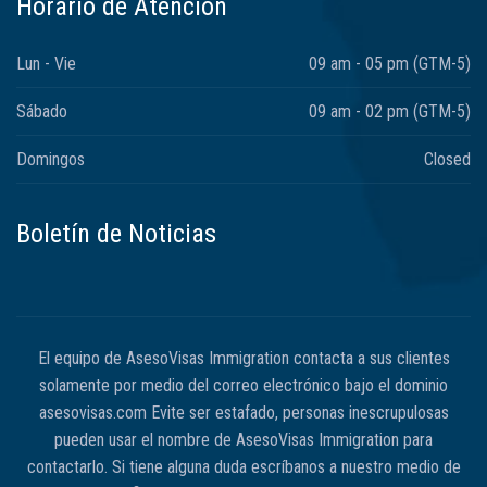
Horario de Atención
Lun - Vie
09 am - 05 pm (GTM-5)
Sábado
09 am - 02 pm (GTM-5)
Domingos
Closed
Boletín de Noticias
El equipo de AsesoVisas Immigration contacta a sus clientes
solamente por medio del correo electrónico bajo el dominio
asesovisas.com Evite ser estafado, personas inescrupulosas
pueden usar el nombre de AsesoVisas Immigration para
contactarlo. Si tiene alguna duda escríbanos a nuestro medio de