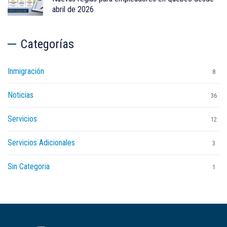
abril de 2026
Categorías
Inmigración
8
Noticias
36
Servicios
12
Servicios Adicionales
3
Sin Categoria
1