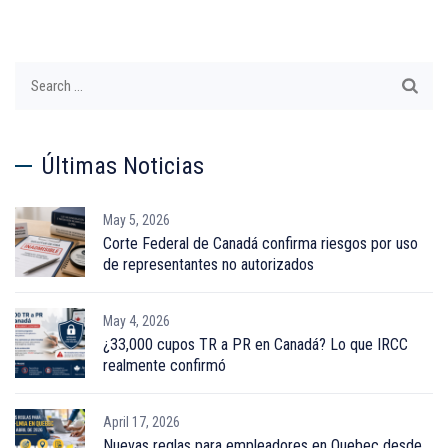
Search
for:
Últimas Noticias
May 5, 2026
Corte Federal de Canadá confirma riesgos por uso
de representantes no autorizados
May 4, 2026
¿33,000 cupos TR a PR en Canadá? Lo que IRCC
realmente confirmó
April 17, 2026
Nuevas reglas para empleadores en Quebec desde