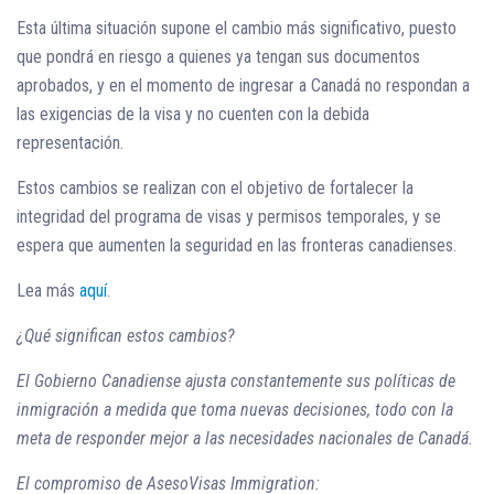
Esta última situación supone el cambio más significativo, puesto
que pondrá en riesgo a quienes ya tengan sus documentos
aprobados, y en el momento de ingresar a Canadá no respondan a
las exigencias de la visa y no cuenten con la debida
representación.
Estos cambios se realizan con el objetivo de fortalecer la
integridad del programa de visas y permisos temporales, y se
espera que aumenten la seguridad en las fronteras canadienses.
Lea más
aquí
.
¿Qué significan estos cambios?
El Gobierno Canadiense ajusta constantemente sus políticas de
inmigración a medida que toma nuevas decisiones, todo con la
meta de responder mejor a las necesidades nacionales de Canadá.
El compromiso de AsesoVisas Immigration: