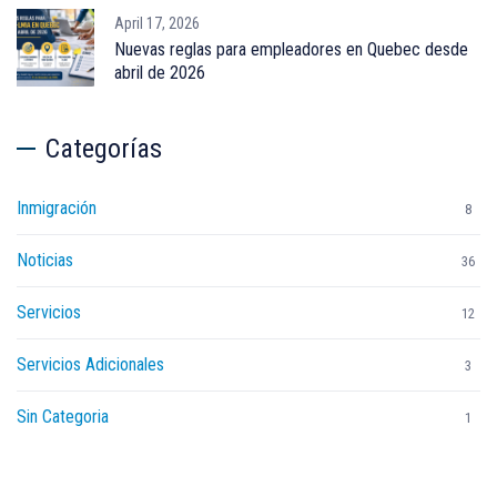
April 17, 2026
Nuevas reglas para empleadores en Quebec desde
abril de 2026
Categorías
Inmigración
8
Noticias
36
Servicios
12
Servicios Adicionales
3
Sin Categoria
1