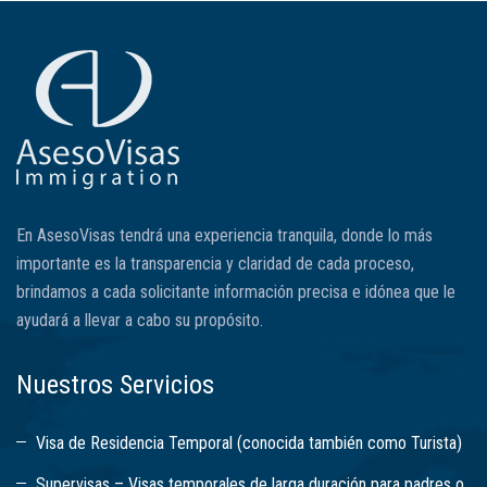
En AsesoVisas tendrá una experiencia tranquila, donde lo más
importante es la transparencia y claridad de cada proceso,
brindamos a cada solicitante información precisa e idónea que le
ayudará a llevar a cabo su propósito.
Nuestros Servicios
Visa de Residencia Temporal (conocida también como Turista)
Supervisas – Visas temporales de larga duración para padres o