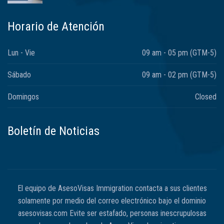
Horario de Atención
Lun - Vie
09 am - 05 pm (GTM-5)
Sábado
09 am - 02 pm (GTM-5)
Domingos
Closed
Boletín de Noticias
El equipo de AsesoVisas Immigration contacta a sus clientes
solamente por medio del correo electrónico bajo el dominio
asesovisas.com Evite ser estafado, personas inescrupulosas