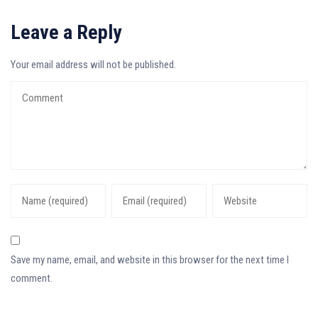
Leave a Reply
Your email address will not be published.
Save my name, email, and website in this browser for the next time I
comment.