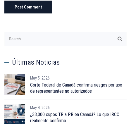
Search
for:
Últimas Noticias
May 5, 2026
Corte Federal de Canadá confirma riesgos por uso
de representantes no autorizados
May 4, 2026
¿33,000 cupos TR a PR en Canadá? Lo que IRCC
realmente confirmó