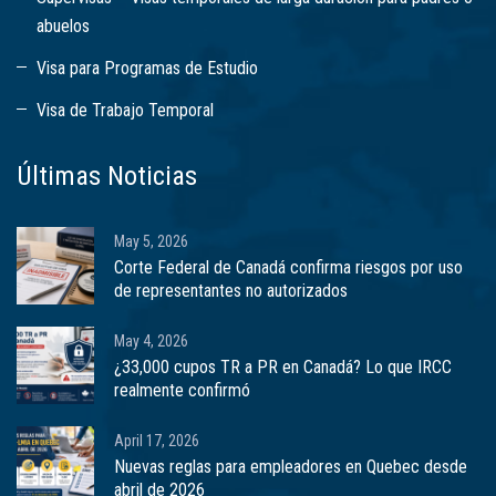
abuelos
Visa para Programas de Estudio
Visa de Trabajo Temporal
Últimas Noticias
May 5, 2026
Corte Federal de Canadá confirma riesgos por uso
de representantes no autorizados
May 4, 2026
¿33,000 cupos TR a PR en Canadá? Lo que IRCC
realmente confirmó
April 17, 2026
Nuevas reglas para empleadores en Quebec desde
abril de 2026