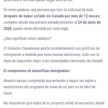
En otras palabras, una persona que hizo su solicitud de asilo
después de haber estado en Canadá por más de 12 meses
,
contados desde una primera entrada posterior al
24 de junio de
2020
, puede verse afectada por esta regla.
¿Qué significan estos cambios?
El Gobierno Canadiense ajusta constantemente sus políticas de
inmigración a medida que toma nuevas decisiones, todo con la
meta de responder mejor a las necesidades nacionales de Canadá.
El compromiso de AsesoVisas Immigration:
Nuestro equipo comprende que entender y seguir las reglas y
restricciones del programa de visas de un país no es fácil de
hacer.
No importa en que etapa de su proyecto usted se encuentre, desde