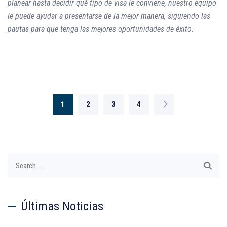
planear hasta decidir qué tipo de visa le conviene, nuestro equipo
le puede ayudar a presentarse de la mejor manera, siguiendo las
pautas para que tenga las mejores oportunidades de éxito.
1
2
3
4
Search
for:
Últimas Noticias