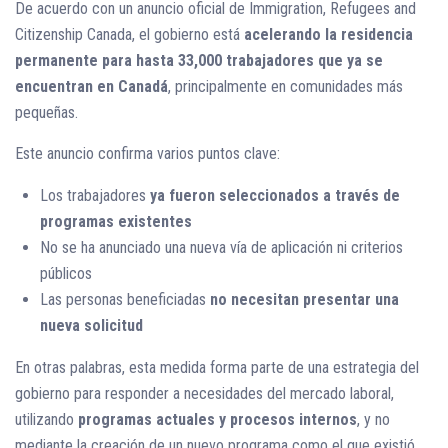
De acuerdo con un anuncio oficial de
Immigration, Refugees and
Citizenship Canada
, el gobierno está
acelerando la residencia
permanente para hasta 33,000 trabajadores que ya se
encuentran en Canadá
, principalmente en comunidades más
pequeñas.
Este anuncio confirma varios puntos clave:
Los trabajadores
ya fueron seleccionados a través de
programas existentes
No se ha anunciado una nueva vía de aplicación ni criterios
públicos
Las personas beneficiadas
no necesitan presentar una
nueva solicitud
En otras palabras, esta medida forma parte de una estrategia del
gobierno para responder a necesidades del mercado laboral,
utilizando
programas actuales y procesos internos
, y no
mediante la creación de un nuevo programa como el que existió