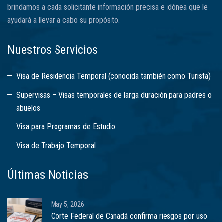
brindamos a cada solicitante información precisa e idónea que le
ayudará a llevar a cabo su propósito.
Nuestros Servicios
Visa de Residencia Temporal (conocida también como Turista)
Supervisas – Visas temporales de larga duración para padres o
abuelos
Visa para Programas de Estudio
Visa de Trabajo Temporal
Últimas Noticias
May 5, 2026
Corte Federal de Canadá confirma riesgos por uso