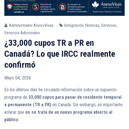
Administrador AsesoVisas
Inmigración
,
Noticias
,
Servicios
,
Servicios Adicionales
¿33,000 cupos TR a PR en
Canadá? Lo que IRCC realmente
confirmó
Mayo 04, 2026
En los últimos días ha circulado información sobre un supuesto
programa de
33,000 cupos para pasar de residente temporal
a permanente (TR a PR)
en Canadá. Sin embargo, es importante
aclarar que
no se trata de un nuevo programa abierto al
público
.