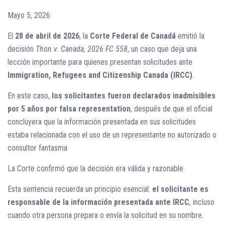
Mayo 5, 2026
El
28 de abril de 2026
, la
Corte Federal de Canadá
emitió la
decisión
Thon v. Canada, 2026 FC 558
, un caso que deja una
lección importante para quienes presentan solicitudes ante
Immigration, Refugees and Citizenship Canada (IRCC)
.
En este caso,
los solicitantes fueron declarados inadmisibles
por 5 años por falsa representation
, después de que el oficial
concluyera que la información presentada en sus solicitudes
estaba relacionada con el uso de un representante no autorizado o
consultor fantasma
La Corte confirmó que la decisión era válida y razonable.
Esta sentencia recuerda un principio esencial:
el solicitante es
responsable de la información presentada ante IRCC
, incluso
cuando otra persona prepara o envía la solicitud en su nombre.