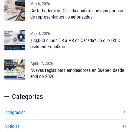
May 5, 2026
Corte Federal de Canadá confirma riesgos por uso
de representantes no autorizados
May 4, 2026
¿33,000 cupos TR a PR en Canadá? Lo que IRCC
realmente confirmó
April 17, 2026
Nuevas reglas para empleadores en Quebec desde
abril de 2026
Categorías
Inmigración
8
Noticias
36