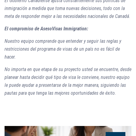
El Gobierno Canadiense ajusta constantemente sus políticas de
inmigración a medida que toma nuevas decisiones, todo con la
meta de responder mejor a las necesidades nacionales de Canadá.
El compromiso de AsesoVisas Immigration:
Nuestro equipo comprende que entender y seguir las reglas y
restricciones del programa de visas de un país no es fácil de
hacer.
No importa en que etapa de su proyecto usted se encuentre, desde
planear hasta decidir qué tipo de visa le conviene, nuestro equipo
le puede ayudar a presentarse de la mejor manera, siguiendo las
pautas para que tenga las mejores oportunidades de éxito.