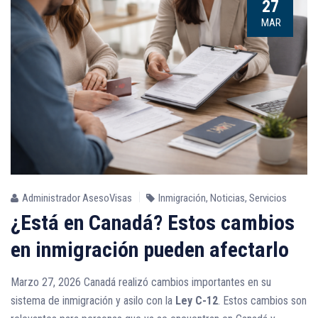
27
MAR
Administrador AsesoVisas
Inmigración
,
Noticias
,
Servicios
¿Está en Canadá? Estos cambios
en inmigración pueden afectarlo
Marzo 27, 2026 Canadá realizó cambios importantes en su
sistema de inmigración y asilo con la
Ley C-12
. Estos cambios son