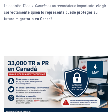
La decisión
Thon v. Canada
es un recordatorio importante:
elegir
correctamente quién lo representa puede proteger su
futuro migratorio en Canadá.
4
MAY