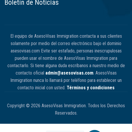
Boletín de Noticias
El equipo de AsesoVisas Immigration contacta a sus clientes
solamente por medio del correo electrónico bajo el dominio
asesovisas.com Evite ser estafado, personas inescrupulosas
pueden usar el nombre de AsesoVisas Immigration para
contactarlo. Si tiene alguna duda escríbanos a nuestro medio de
contacto oficial
admin@asesovisas.com
. AsesoVisas
Immigration nunca lo llamará por teléfono para establecer un
contacto inicial con usted.
Términos y condiciones
Copyright © 2026 AsesoVisas Immigration. Todos los Derechos
Reservados.