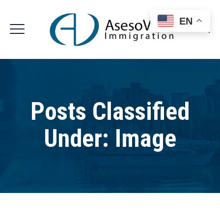
EN
Posts Classified
Under:
Image