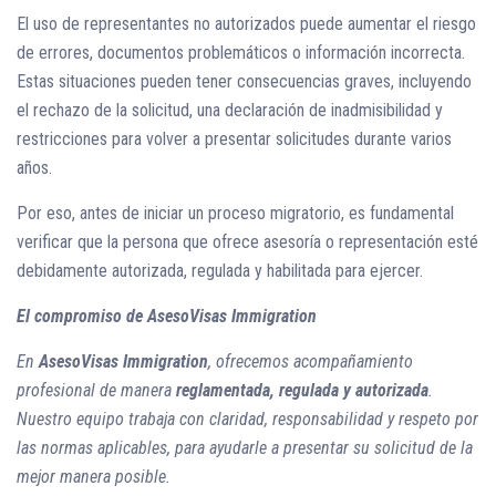
El uso de representantes no autorizados puede aumentar el riesgo
de errores, documentos problemáticos o información incorrecta.
Estas situaciones pueden tener consecuencias graves, incluyendo
el rechazo de la solicitud, una declaración de inadmisibilidad y
restricciones para volver a presentar solicitudes durante varios
años.
Por eso, antes de iniciar un proceso migratorio, es fundamental
verificar que la persona que ofrece asesoría o representación esté
debidamente autorizada, regulada y habilitada para ejercer.
El compromiso de AsesoVisas Immigration
En
AsesoVisas Immigration
, ofrecemos acompañamiento
profesional de manera
reglamentada, regulada y autorizada
.
Nuestro equipo trabaja con claridad, responsabilidad y respeto por
las normas aplicables, para ayudarle a presentar su solicitud de la
mejor manera posible.