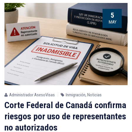
5
MAY
Administrador AsesoVisas
Inmigración
,
Noticias
Corte Federal de Canadá confirma
riesgos por uso de representantes
no autorizados