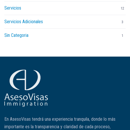
Servicios
12
Servicios Adicionales
3
Sin Categoria
1
En AsesoVisas tendrá una experiencia tranquila, donde lo más
importante es la transparencia y claridad de cada proceso,