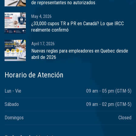
de representantes no autorizados
May 4, 2026
¿33,000 cupos TR a PR en Canadá? Lo que IRCC
realmente confirmó
April 17, 2026
Nuevas reglas para empleadores en Quebec desde
abril de 2026
Horario de Atención
Lun - Vie
09 am - 05 pm (GTM-5)
Sábado
09 am - 02 pm (GTM-5)
Domingos
Closed