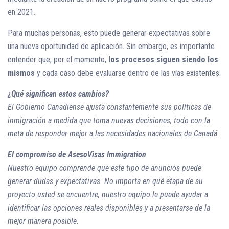
en 2021.
Para muchas personas, esto puede generar expectativas sobre
una nueva oportunidad de aplicación. Sin embargo, es importante
entender que, por el momento,
los procesos siguen siendo los
mismos
y cada caso debe evaluarse dentro de las vías existentes.
¿Qué significan estos cambios?
El Gobierno Canadiense ajusta constantemente sus políticas de
inmigración a medida que toma nuevas decisiones, todo con la
meta de responder mejor a las necesidades nacionales de Canadá.
El compromiso de AsesoVisas Immigration
Nuestro equipo comprende que este tipo de anuncios puede
generar dudas y expectativas. No importa en qué etapa de su
proyecto usted se encuentre, nuestro equipo le puede ayudar a
identificar las opciones reales disponibles y a presentarse de la
mejor manera posible.