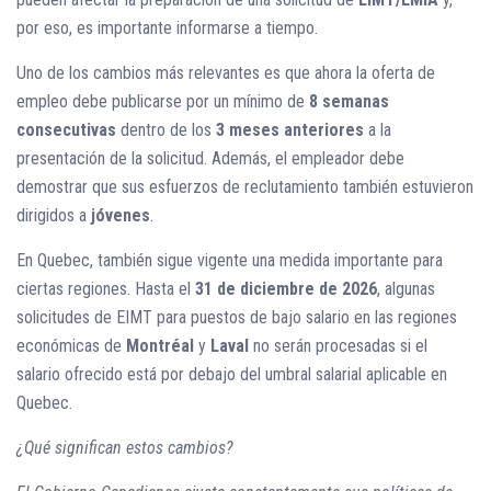
por eso, es importante informarse a tiempo.
Uno de los cambios más relevantes es que ahora la oferta de
empleo debe publicarse por un mínimo de
8 semanas
consecutivas
dentro de los
3 meses anteriores
a la
presentación de la solicitud. Además, el empleador debe
demostrar que sus esfuerzos de reclutamiento también estuvieron
dirigidos a
jóvenes
.
En Quebec, también sigue vigente una medida importante para
ciertas regiones. Hasta el
31 de diciembre de 2026
, algunas
solicitudes de EIMT para puestos de bajo salario en las regiones
económicas de
Montréal
y
Laval
no serán procesadas si el
salario ofrecido está por debajo del umbral salarial aplicable en
Quebec.
¿Qué significan estos cambios?